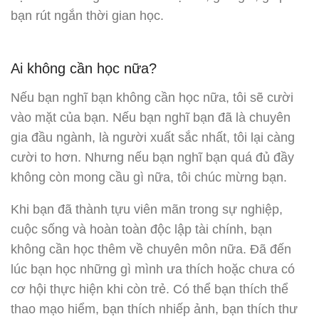
bạn rút ngắn thời gian học.
Ai không cần học nữa?
Nếu bạn nghĩ bạn không cần học nữa, tôi sẽ cười
vào mặt của bạn. Nếu bạn nghĩ bạn đã là chuyên
gia đầu ngành, là người xuất sắc nhất, tôi lại càng
cười to hơn. Nhưng nếu bạn nghĩ bạn quá đủ đầy
không còn mong cầu gì nữa, tôi chúc mừng bạn.
Khi bạn đã thành tựu viên mãn trong sự nghiệp,
cuộc sống và hoàn toàn độc lập tài chính, bạn
không cần học thêm về chuyên môn nữa. Đã đến
lúc bạn học những gì mình ưa thích hoặc chưa có
cơ hội thực hiện khi còn trẻ. Có thể bạn thích thể
thao mạo hiểm, bạn thích nhiếp ảnh, bạn thích thư