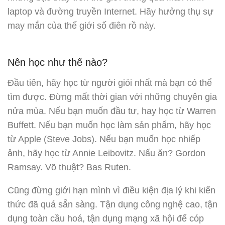
laptop và đường truyền Internet. Hãy hưởng thụ sự
may mắn của thế giới số điên rồ này.
Nên học như thế nào?
Đầu tiên, hãy học từ người giỏi nhất mà bạn có thể
tìm được. Đừng mất thời gian với những chuyên gia
nửa mùa. Nếu bạn muốn đầu tư, hay học từ Warren
Buffett. Nếu bạn muốn học làm sản phẩm, hãy học
từ Apple (Steve Jobs). Nếu bạn muốn học nhiếp
ảnh, hãy học từ Annie Leibovitz. Nấu ăn? Gordon
Ramsay. Võ thuật? Bas Ruten.
Cũng đừng giới hạn mình vì điều kiện địa lý khi kiến
thức đã quá sẵn sàng. Tận dụng công nghệ cao, tận
dụng toàn cầu hoá, tận dụng mạng xã hội để cóp