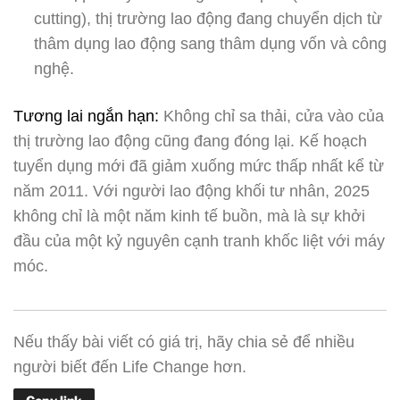
cutting), thị trường lao động đang chuyển dịch từ
thâm dụng lao động sang thâm dụng vốn và công
nghệ.
Tương lai ngắn hạn:
Không chỉ sa thải, cửa vào của
thị trường lao động cũng đang đóng lại. Kế hoạch
tuyển dụng mới đã giảm xuống mức thấp nhất kể từ
năm 2011. Với người lao động khối tư nhân, 2025
không chỉ là một năm kinh tế buồn, mà là sự khởi
đầu của một kỷ nguyên cạnh tranh khốc liệt với máy
móc.
Nếu thấy bài viết có giá trị, hãy chia sẻ để nhiều
người biết đến Life Change hơn.