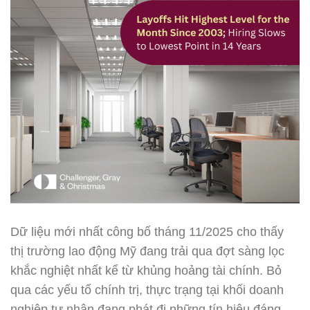
Dữ liệu mới nhất công bố tháng 11/2025 cho thấy
thị trường lao động Mỹ đang trải qua đợt sàng lọc
khắc nghiệt nhất kể từ khủng hoảng tài chính. Bỏ
qua các yếu tố chính trị, thực trạng tại khối doanh
nghiệp tư nhân đang phát đi những tín hiệu đáng