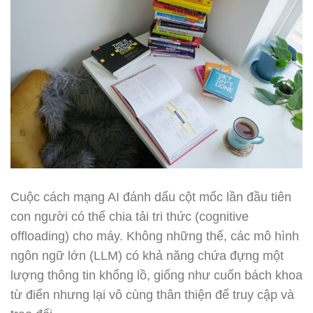
Cuộc cách mạng AI đánh dấu cột mốc lần đầu tiên
con người có thể chia tải tri thức (cognitive
offloading) cho máy. Không những thế, các mô hình
ngôn ngữ lớn (LLM) có khả năng chứa đựng một
lượng thông tin khổng lồ, giống như cuốn bách khoa
từ điển nhưng lại vô cùng thân thiện để truy cập và