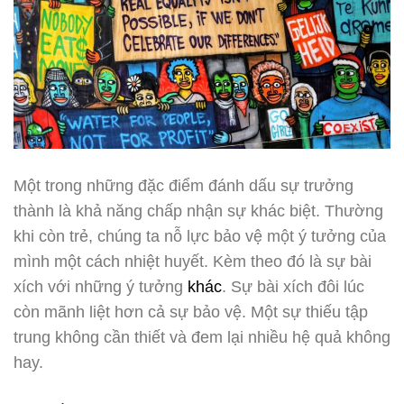
Một trong những đặc điểm đánh dấu sự trưởng
thành là khả năng chấp nhận sự khác biệt. Thường
khi còn trẻ, chúng ta nỗ lực bảo vệ một ý tưởng của
mình một cách nhiệt huyết. Kèm theo đó là sự bài
xích với những ý tưởng
khác
. Sự bài xích đôi lúc
còn mãnh liệt hơn cả sự bảo vệ. Một sự thiếu tập
trung không cần thiết và đem lại nhiều hệ quả không
hay.