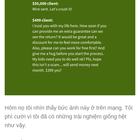
Hôm nọ tôi nhìn thấy bức ảnh này ở trên mạng. Tôi
phì cười vì tôi đã có những trải nghiệm giống hệt
như vậy.