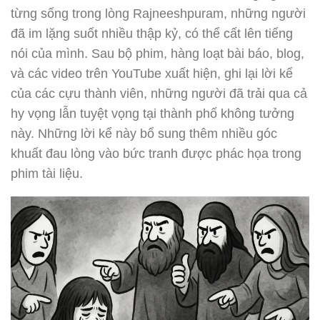
từng sống trong lòng Rajneeshpuram, những người
đã im lặng suốt nhiều thập kỷ, có thể cất lên tiếng
nói của mình. Sau bộ phim, hàng loạt bài báo, blog,
và các video trên YouTube xuất hiện, ghi lại lời kể
của các cựu thành viên, những người đã trải qua cả
hy vọng lẫn tuyệt vọng tại thành phố không tưởng
này. Những lời kể này bổ sung thêm nhiều góc
khuất đau lòng vào bức tranh được phác họa trong
phim tài liệu.